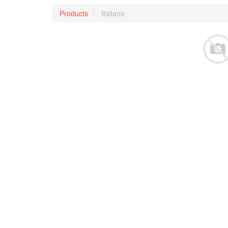
Products
Italiano